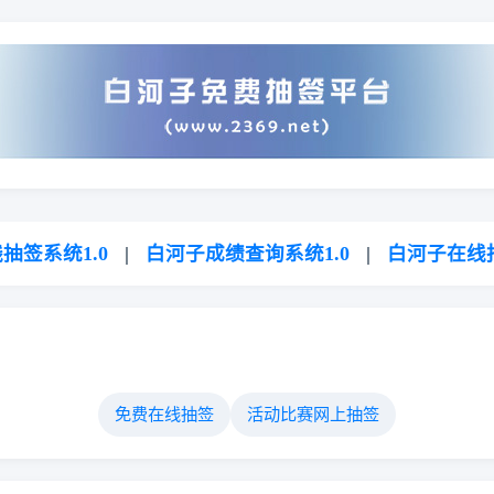
抽签系统1.0
|
白河子成绩查询系统1.0
|
白河子在线报
免费在线抽签
活动比赛网上抽签