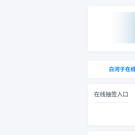
白河子在线
在线抽签入口