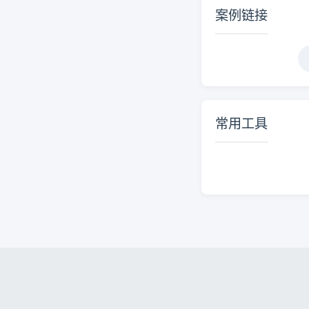
案例链接
常用工具