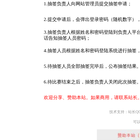
1.抽签负责人向网站管理员提交抽签申请；
2.提交申请后，会弹出登录密码（随机数字）
3.抽签负责人根据姓名和密码登陆到负责人平
话告知抽签人员密码；
4.抽签人员根据姓名和密码登陆系统进行抽签
5.待抽签人员全部抽签完毕后，公布抽签结果
6.待比赛结束之后，抽签负责人关闭此次抽签
欢迎分享、赞助本站。如果商用，请联系站长
技术支持：站长QQ： 
可