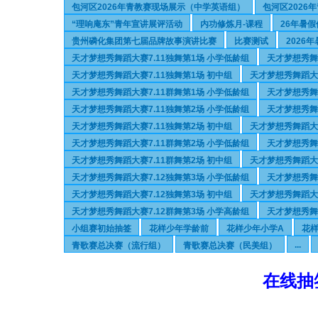
包河区2026年青教赛现场展示（中学英语组）
包河区202
“理响庵东”青年宣讲展评活动
内功修炼月-课程
26年暑
贵州磷化集团第七届品牌故事演讲比赛
比赛测试
2026
天才梦想秀舞蹈大赛7.11独舞第1场 小学低龄组
天才梦想秀舞
天才梦想秀舞蹈大赛7.11独舞第1场 初中组
天才梦想秀舞蹈大赛
天才梦想秀舞蹈大赛7.11群舞第1场 小学低龄组
天才梦想秀舞蹈
天才梦想秀舞蹈大赛7.11独舞第2场 小学低龄组
天才梦想秀舞
天才梦想秀舞蹈大赛7.11独舞第2场 初中组
天才梦想秀舞蹈大赛
天才梦想秀舞蹈大赛7.11群舞第2场 小学低龄组
天才梦想秀舞
天才梦想秀舞蹈大赛7.11群舞第2场 初中组
天才梦想秀舞蹈大赛
天才梦想秀舞蹈大赛7.12独舞第3场 小学低龄组
天才梦想秀舞
天才梦想秀舞蹈大赛7.12独舞第3场 初中组
天才梦想秀舞蹈大赛
天才梦想秀舞蹈大赛7.12群舞第3场 小学高龄组
天才梦想秀舞蹈
小组赛初始抽签
花样少年学龄前
花样少年小学A
花
...
青歌赛总决赛（流行组）
青歌赛总决赛（民美组）
在线抽