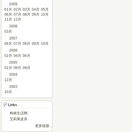
2009
01月
02月
03月
04月
05月
06月
07月
08月
09月
10月
11月
12月
2008
03月
2007
06月
07月
08月
09月
10月
2006
02月
04月
06月
2005
01月
08月
09月
2004
12月
2003
10月
Links
构林生活网
艾莉莱皮具
更多链接…