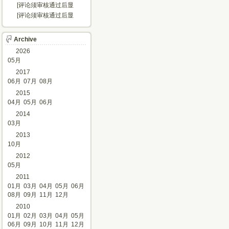
示...]
[评论须审核通过后显
示...]
[评论须审核通过后显
示...]
Archive
2026
05月
2017
06月
07月
08月
2015
04月
05月
06月
2014
03月
2013
10月
2012
05月
2011
01月
03月
04月
05月
06月
08月
09月
11月
12月
2010
01月
02月
03月
04月
05月
06月
09月
10月
11月
12月