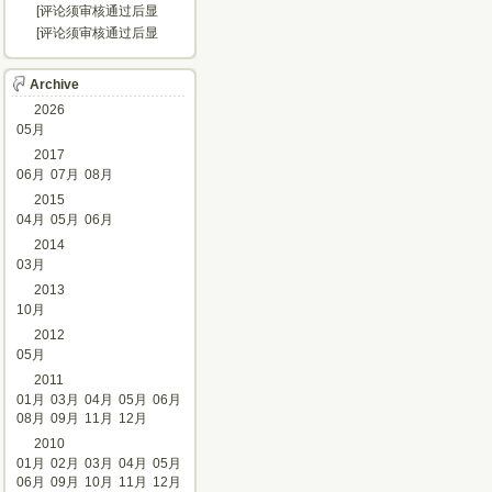
示...]
[评论须审核通过后显
示...]
[评论须审核通过后显
示...]
Archive
2026
05月
2017
06月
07月
08月
2015
04月
05月
06月
2014
03月
2013
10月
2012
05月
2011
01月
03月
04月
05月
06月
08月
09月
11月
12月
2010
01月
02月
03月
04月
05月
06月
09月
10月
11月
12月