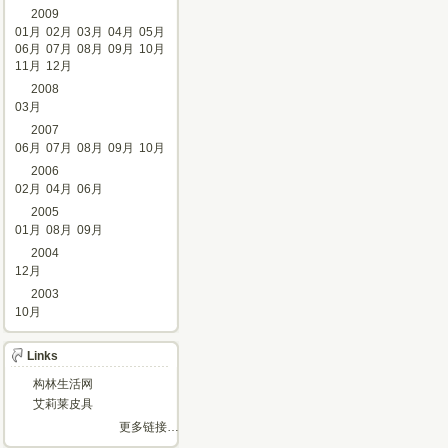
2009
01月
02月
03月
04月
05月
06月
07月
08月
09月
10月
11月
12月
2008
03月
2007
06月
07月
08月
09月
10月
2006
02月
04月
06月
2005
01月
08月
09月
2004
12月
2003
10月
Links
构林生活网
艾莉莱皮具
更多链接…