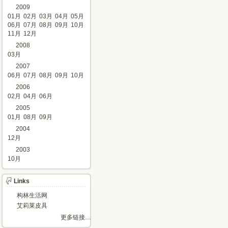
2009
01月
02月
03月
04月
05月
06月
07月
08月
09月
10月
11月
12月
2008
03月
2007
06月
07月
08月
09月
10月
2006
02月
04月
06月
2005
01月
08月
09月
2004
12月
2003
10月
Links
构林生活网
艾莉莱皮具
更多链接…