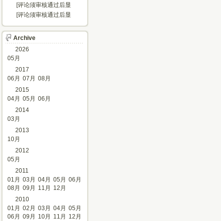
示...]
[评论须审核通过后显
示...]
[评论须审核通过后显
示...]
Archive
2026
05月
2017
06月
07月
08月
2015
04月
05月
06月
2014
03月
2013
10月
2012
05月
2011
01月
03月
04月
05月
06月
08月
09月
11月
12月
2010
01月
02月
03月
04月
05月
06月
09月
10月
11月
12月