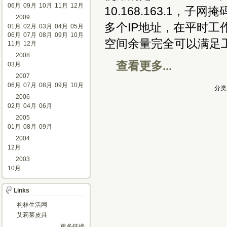
06月
09月
10月
11月
12月
10.168.163.1，子网
2009
多个IP地址，在平时工
01月
02月
03月
04月
05月
06月
07月
08月
09月
10月
空间余量完全可以满足
11月
12月
2008
查看更多...
03月
2007
06月
07月
08月
09月
10月
分类
2006
02月
04月
06月
2005
01月
08月
09月
2004
12月
2003
10月
Links
构林生活网
艾莉莱皮具
更多链接…