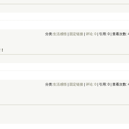
分类:
生活感悟
| 
固定链接
| 
评论: 0
| 引用: 0 | 查看次数: 4
进！
分类:
生活感悟
| 
固定链接
| 
评论: 0
| 引用: 0 | 查看次数: 4