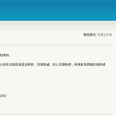
预览模式:
普通
| 
列表
回来的。
，人的生活就应该是这样的，充满热诚。对人充满热情，有很多东西都比钱和成
252 