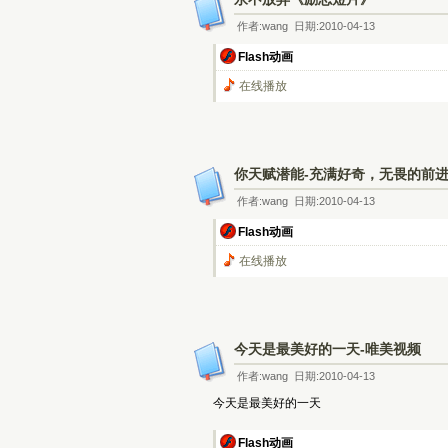
作者:wang 日期:2010-04-13
Flash动画
在线播放
你天赋潜能-充满好奇，无畏的前
作者:wang 日期:2010-04-13
Flash动画
在线播放
今天是最美好的一天-唯美视频
作者:wang 日期:2010-04-13
今天是最美好的一天
Flash动画