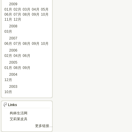
2009
01月
02月
03月
04月
05月
06月
07月
08月
09月
10月
11月
12月
2008
03月
2007
06月
07月
08月
09月
10月
2006
02月
04月
06月
2005
01月
08月
09月
2004
12月
2003
10月
Links
构林生活网
艾莉莱皮具
更多链接…