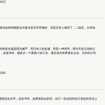
015 
按说这样的国家走向复兴是非常苦难的，但是日本人做到了，二战后，日本迅
的很多忠诚是因为威严，而日本人的忠诚，而是一种崇拜，因为天皇主动的让
下，还是本田，都是从一个家庭小加工坊，逐步成为世界著名企业。日本的公司
256 
理想还在文学，还在书本，如果有机会的话，自己一定会回到自己喜欢的专业上