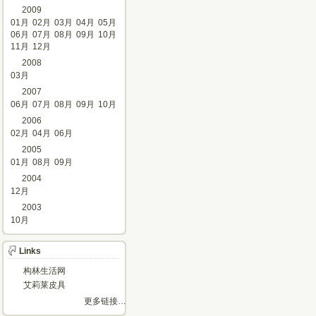
2009
01月
02月
03月
04月
05月
06月
07月
08月
09月
10月
11月
12月
2008
03月
2007
06月
07月
08月
09月
10月
2006
02月
04月
06月
2005
01月
08月
09月
2004
12月
2003
10月
Links
构林生活网
艾莉莱皮具
更多链接…