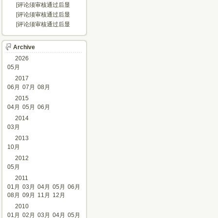
示...]
[评论须审核通过后显
示...]
[评论须审核通过后显
示...]
[评论须审核通过后显
示...]
Archive
2026
05月
2017
06月
07月
08月
2015
04月
05月
06月
2014
03月
2013
10月
2012
05月
2011
01月
03月
04月
05月
06月
08月
09月
11月
12月
2010
01月
02月
03月
04月
05月