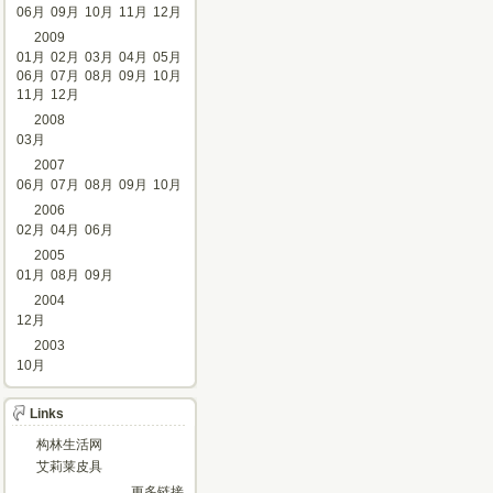
06月
09月
10月
11月
12月
2009
01月
02月
03月
04月
05月
06月
07月
08月
09月
10月
11月
12月
2008
03月
2007
06月
07月
08月
09月
10月
2006
02月
04月
06月
2005
01月
08月
09月
2004
12月
2003
10月
Links
构林生活网
艾莉莱皮具
更多链接…