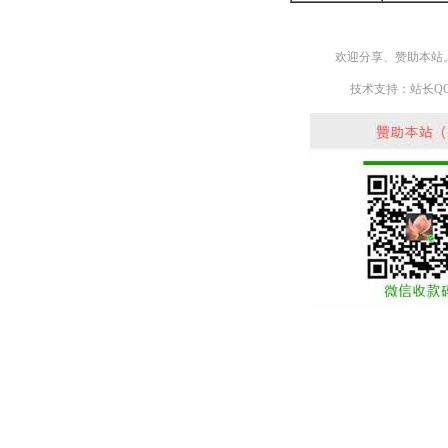
欢迎分享、赞助本站
技术支持：站长QQ： 