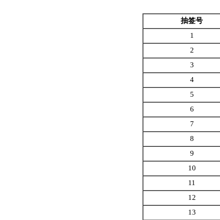
抽签号
1
2
3
4
5
6
7
8
9
10
11
12
13