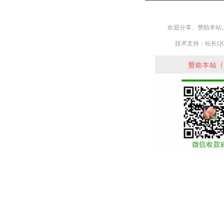
欢迎分享、赞助本站
技术支持：站长QQ： 