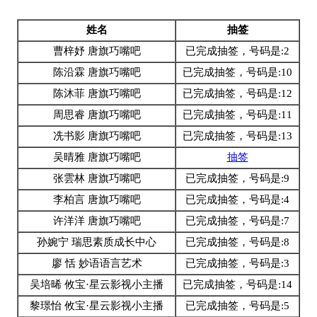
姓名
抽签
曹梓妤 唐旗巧嘴吧
已完成抽签，号码是:2
陈沿霖 唐旗巧嘴吧
已完成抽签，号码是:10
陈沐菲 唐旗巧嘴吧
已完成抽签，号码是:12
周思睿 唐旗巧嘴吧
已完成抽签，号码是:11
冼书影 唐旗巧嘴吧
已完成抽签，号码是:13
吴晴雅 唐旗巧嘴吧
抽签
张雲林 唐旗巧嘴吧
已完成抽签，号码是:9
李柏言 唐旗巧嘴吧
已完成抽签，号码是:4
许洋洋 唐旗巧嘴吧
已完成抽签，号码是:7
孙婉宁 瑞思素质成长中心
已完成抽签，号码是:8
廖 恬 妙语语言艺术
已完成抽签，号码是:3
吴培晞 攸宝·星云影视小主播
已完成抽签，号码是:14
黎璟怡 攸宝·星云影视小主播
已完成抽签，号码是:5