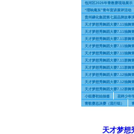
包河区2026年青教赛现场展
“理响庵东”青年宣讲展评活动
贵州磷化集团第七届品牌故事
天才梦想秀舞蹈大赛7.11独舞
天才梦想秀舞蹈大赛7.11独舞第
天才梦想秀舞蹈大赛7.11群舞
天才梦想秀舞蹈大赛7.11独舞
天才梦想秀舞蹈大赛7.11独舞第
天才梦想秀舞蹈大赛7.11群舞
天才梦想秀舞蹈大赛7.11群舞第
天才梦想秀舞蹈大赛7.12独舞
天才梦想秀舞蹈大赛7.12独舞第
天才梦想秀舞蹈大赛7.12群舞
小组赛初始抽签
花样少年
青歌赛总决赛（流行组）
天才梦想