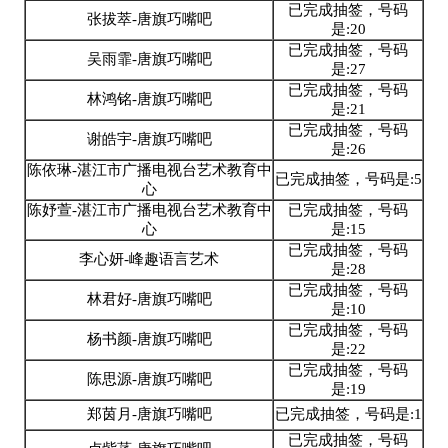
已完成抽签，号码
张拔萃-唐旗巧嘴吧
是:20
已完成抽签，号码
吴雨霏-唐旗巧嘴吧
是:27
已完成抽签，号码
林鸿铭-唐旗巧嘴吧
是:21
已完成抽签，号码
谢皓宇-唐旗巧嘴吧
是:26
陈依琳-湛江市广播电视台艺术教育中
已完成抽签，号码是:5
心
陈妤萱-湛江市广播电视台艺术教育中
已完成抽签，号码
心
是:15
已完成抽签，号码
李心妍-峰趣语言艺术
是:28
已完成抽签，号码
林君好-唐旗巧嘴吧
是:10
已完成抽签，号码
杨书颜-唐旗巧嘴吧
是:22
已完成抽签，号码
陈思源-唐旗巧嘴吧
是:19
郑茵月-唐旗巧嘴吧
已完成抽签，号码是:1
已完成抽签，号码