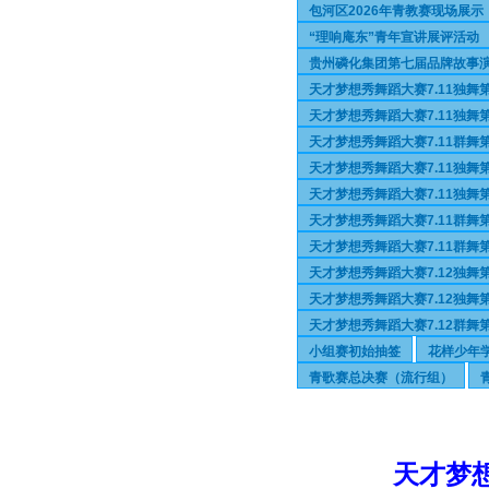
包河区2026年青教赛现场展
“理响庵东”青年宣讲展评活动
贵州磷化集团第七届品牌故事
天才梦想秀舞蹈大赛7.11独舞
天才梦想秀舞蹈大赛7.11独舞第
天才梦想秀舞蹈大赛7.11群舞
天才梦想秀舞蹈大赛7.11独舞
天才梦想秀舞蹈大赛7.11独舞第
天才梦想秀舞蹈大赛7.11群舞
天才梦想秀舞蹈大赛7.11群舞第
天才梦想秀舞蹈大赛7.12独舞
天才梦想秀舞蹈大赛7.12独舞第
天才梦想秀舞蹈大赛7.12群舞
小组赛初始抽签
花样少年
青歌赛总决赛（流行组）
天才梦