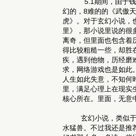
5.1期间，由于钱包
幻的，8难的的《武傲
虎》。对于玄幻小说，
里》，那小说里说的很
离奇，但里面也包含着
得比较粗糙一些，却胜
疾，遇到他物，历经磨
求，网络游戏也是如此
人生如此失意，不知何
里，满足心理上在现实
核心所在。里面，无意
玄幻小说，类似于我
水猛兽。不过我还是推