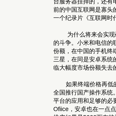
台服务器挂掉的，还有
前的中国互联网是寡头
一个纪录片《互联网时
为什么将来会实现硬件
的斗争。小米和电信的
份额，在中国的手机终
三星，在同是安卓系统
临大幅度市场份额失去
如果终端价格再低的
全国推行国产操作系统。
平台的应用和足够的必
Ofiice，安卓也在一