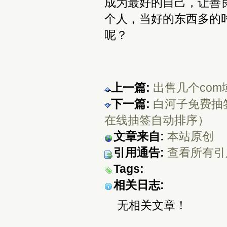
成为最好的自己，让善
个人，当好的东西多的
呢？
上一篇:
出售几个co
下一篇:
白河子免费抽签
在线抽签自动排序）
文章来自:
本站原创
引用通告:
查看所有引
Tags:
相关日志:
无相关文章！