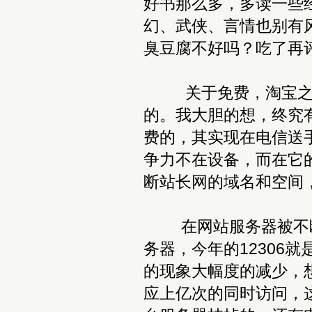
好书那么多，多读一些
幻、武侠、言情也别有
臭豆腐不好吗？吃了再
关于免费，淘宝之前免
的。我大胆的想，终究
费的，其实现在电信送
争力不在设备，而在它
断站长网的域名和空间
在网站服务器被不断
务器，今年的12306
的现象大幅度的减少，
应上亿次的同时访问，这