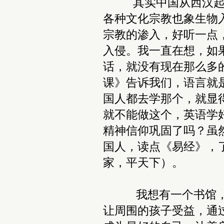
其实中国从西汉起，
各种文化宗教也象生物
宗教的渗入，好听一点
入侵。我一直在想，如
话，就没有现在那么多
课》告诉我们，语言就
国人都去学那个，就显
就不能做这个，英语学
精神信仰巩固了吗？虽
国人，读点《易经》，
家，平天下）。
我想有一个书馆，传
让周围的孩子受益，通