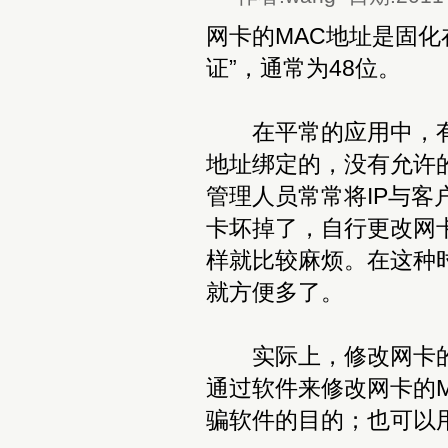
网卡的MAC地址是固化
证”，通常为48位。
在平常的应用中，有很
地址绑定的，没有允许
管理人员常常将IP与客
卡坏掉了，自行更改网
样就比较麻烦。在这种
就方便多了。
实际上，修改网卡的M
通过软件来修改网卡的M
骗软件的目的；也可以