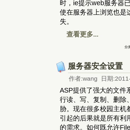
时，ie提示web服务
使在服务器上浏览也是这样
失。
查看更多...
分类
服务器安全设置
作者:wang 日期:2011-
ASP提供了强大的文
行读、写、复制、删除
胁。现在很多校园主机都
引起的后果就是所有利
的需求。如何既允许File