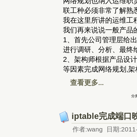
网络规划也纳入运维职
联工种必须非常了解熟
我在这里所讲的运维工
我们再来说说一般产品的
1、首先公司管理层给出
进行调研、分析、最终
2、架构师根据产品设
等因素完成网络规划,
查看更多...
分类
iptable完成
作者:wang 日期:2011-