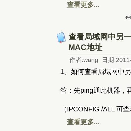
查看更多...
分类
查看局域网中另一
MAC地址
作者:wang 日期:2011-
1、如何查看局域网中另
答：先ping通此机器，再
（IPCONFIG /AL
查看更多...