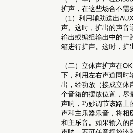
扩声，在这些场合不需
（1）利用辅助送出AU
声。这时，扩出的声音
输出或编组输出中的一
箱进行扩声。这时，扩
（二）立体声扩声在O
下，利用左右声道同时输
出，经功放（接成立体
个音箱的摆放位置，尽
声响，巧妙调节该路上的
声和主乐器乐音，将相应
和主乐音。如果输入的
声响，不可任意摆放该路