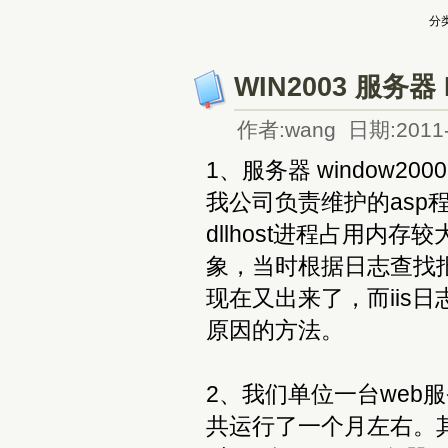
分类
WIN2003 服
作者:wang 日期:2011-
1、服务器 window2000 a
我公司负责维护的asp
dllhost进程占用
象，当时根据日志查找
现在又出来了，而iis
原因的方法。
2、我们单位一台web服务器，
共运行了一个月左右。