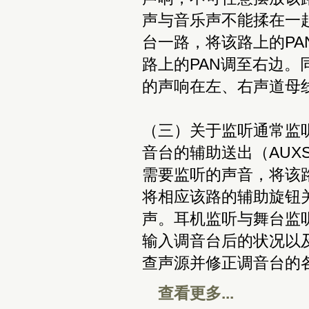
声与音乐声不能揉在一
台一路，将该路上的P
路上的PAN调至右边
的声响在左、右声道母
（三）关于监听通常监
音台的辅助送出（AUX
需要监听的声音，将该
将相应该路的辅助旋钮
声。耳机监听与舞台监
输入调音台后的状况以
查声源并修正调音台的
查看更多...