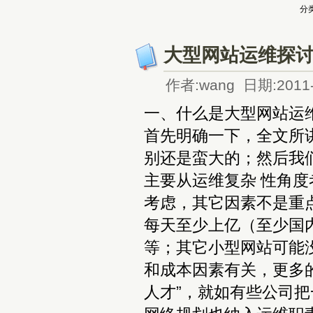
分类
大型网站运维探
作者:wang 日期:2011-
一、什么是大型网站运
首先明确一下，全文所
别还是蛮大的；然后我
主要从运维复杂 性角度
考虑，其它因素不是重点
每天至少上亿（至少国内 排
等；其它小型网站可能
和成本因素有关，更多的
人才”，就如有些公司把