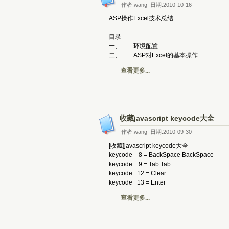
作者:wang 日期:2010-10-16
ASP操作Excel技术总结
目录
一、 环境配置
二、 ASP对Excel的基本操作
查看更多...
收藏javascript keycode大全
作者:wang 日期:2010-09-30
[收藏]javascript keycode大全
keycode 8 = BackSpace BackSpace
keycode 9 = Tab Tab
keycode 12 = Clear
keycode 13 = Enter
查看更多...