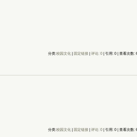
分类:
校园文化
| 
固定链接
| 
评论: 0
| 引用: 0 | 查看次数: 6
分类:
校园文化
| 
固定链接
| 
评论: 0
| 引用: 0 | 查看次数: 6