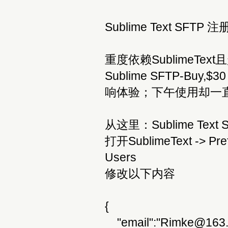
Sublime Text SFTP 
重度依赖SublimeTe
Sublime SFTP-
响体验；下午使用却一
从这里：Sublime Te
打开SublimeText -> Prefe
Users
修改以下内容
{
"email":"Rimke@163.