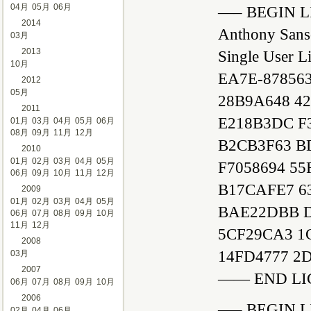
04月
05月
06月
—– BEGIN L
2014
Anthony Sans
03月
2013
Single User L
10月
EA7E-87856
2012
05月
28B9A648 4
2011
E218B3DC F3
01月
03月
04月
05月
06月
08月
09月
11月
12月
B2CB3F63 B
2010
01月
02月
03月
04月
05月
F7058694 55
06月
09月
10月
11月
12月
B17CAFE7 63
2009
01月
02月
03月
04月
05月
BAE22DBB D
06月
07月
08月
09月
10月
11月
12月
5CF29CA3 1
2008
14FD4777 2
03月
2007
—— END LI
06月
07月
08月
09月
10月
2006
—– BEGIN L
02月
04月
06月